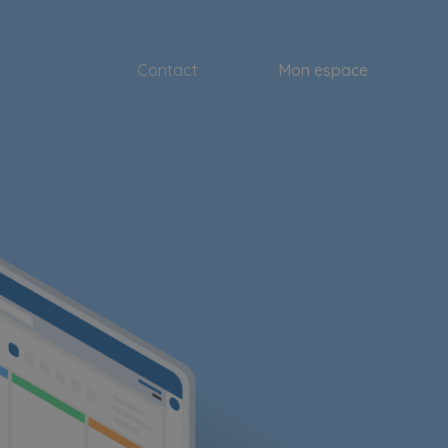
Contact
Mon espace