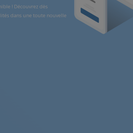
nible ! Découvrez dès
ités dans une toute nouvelle